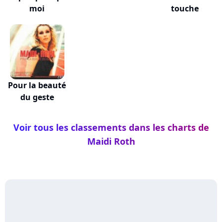
moi
touche
Pour la beauté
du geste
Voir tous les classements dans les charts de
Maidi Roth