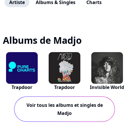
Artiste
Albums & Singles
Charts
Albums de Madjo
Trapdoor
Trapdoor
Invisible World
Voir tous les albums et singles de
Madjo