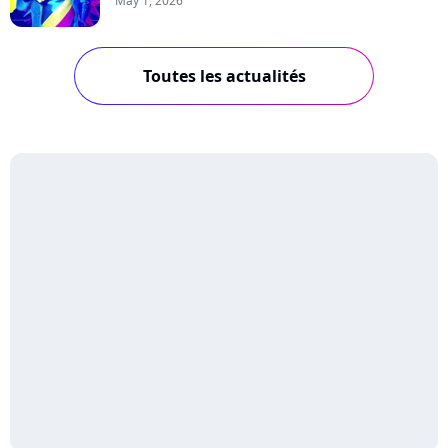
May 1, 2026
Toutes les actualités