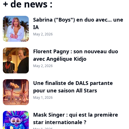
+ de news :
Sabrina ("Boys") en duo avec... une
IA
May 2, 2026
Florent Pagny : son nouveau duo
avec Angélique Kidjo
May 2, 2026
Une finaliste de DALS partante
pour une saison All Stars
May 1, 2026
Mask Singer : qui est la première
star internationale ?