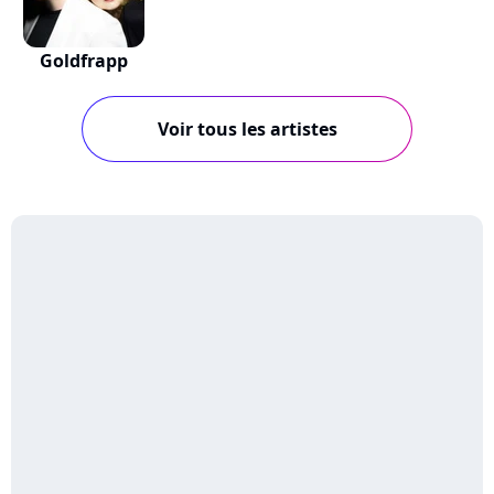
Goldfrapp
Voir tous les artistes