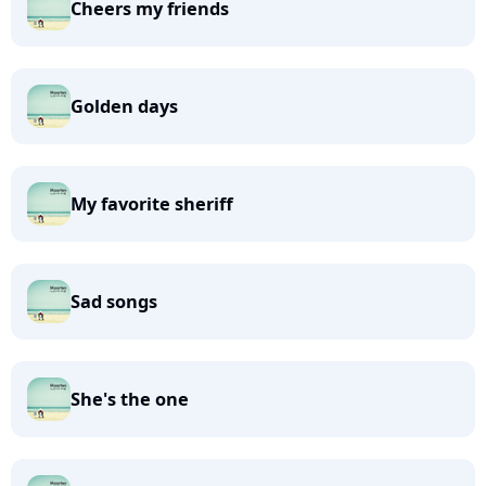
Cheers my friends
Golden days
My favorite sheriff
Sad songs
She's the one