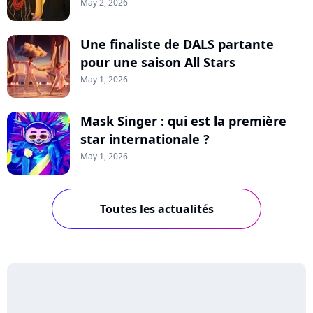
May 2, 2026
Une finaliste de DALS partante
pour une saison All Stars
May 1, 2026
Mask Singer : qui est la première
star internationale ?
May 1, 2026
Toutes les actualités