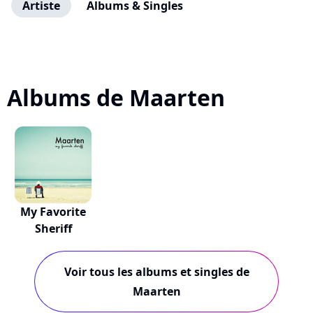
Artiste
Albums & Singles
Albums de Maarten
My Favorite
Sheriff
Voir tous les albums et singles de
Maarten