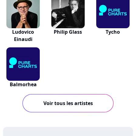
Ludovico
Philip Glass
Tycho
Einaudi
Balmorhea
Voir tous les artistes