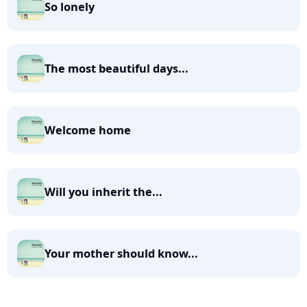
So lonely
The most beautiful days...
Welcome home
Will you inherit the...
Your mother should know...