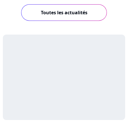
Toutes les actualités