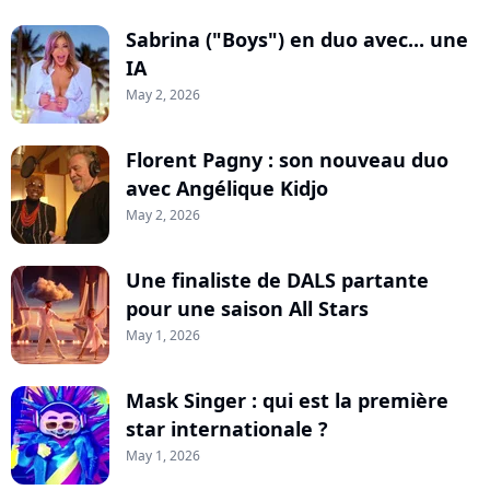
Sabrina ("Boys") en duo avec... une
IA
May 2, 2026
Florent Pagny : son nouveau duo
avec Angélique Kidjo
May 2, 2026
Une finaliste de DALS partante
pour une saison All Stars
May 1, 2026
Mask Singer : qui est la première
star internationale ?
May 1, 2026