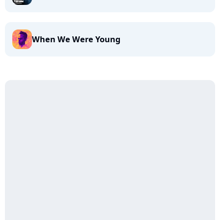
When We Were Young