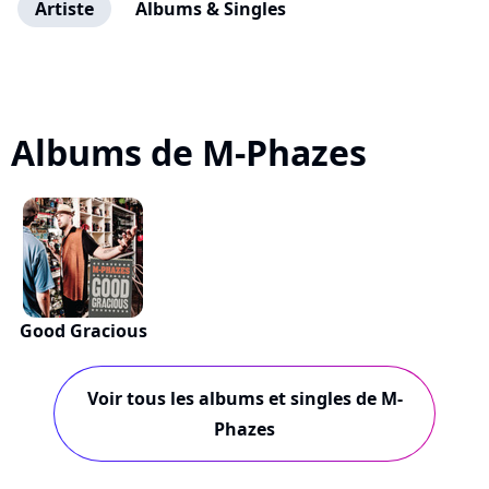
Artiste
Albums & Singles
Albums de M-Phazes
Good Gracious
Voir tous les albums et singles de M-
Phazes