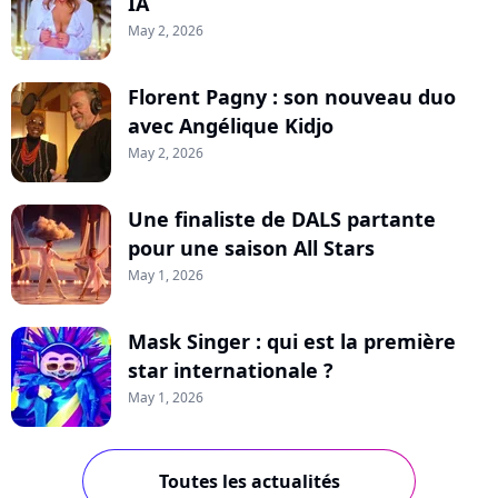
IA
May 2, 2026
Florent Pagny : son nouveau duo
avec Angélique Kidjo
May 2, 2026
Une finaliste de DALS partante
pour une saison All Stars
May 1, 2026
Mask Singer : qui est la première
star internationale ?
May 1, 2026
Toutes les actualités