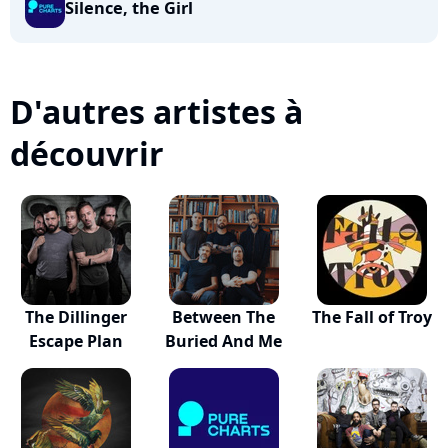
Silence, the Girl
D'autres artistes à
découvrir
The Dillinger
Between The
The Fall of Troy
Escape Plan
Buried And Me