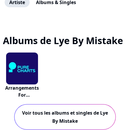
Artiste
Albums & Singles
Albums de Lye By Mistake
Arrangements
For
Fulminating...
Voir tous les albums et singles de Lye
By Mistake