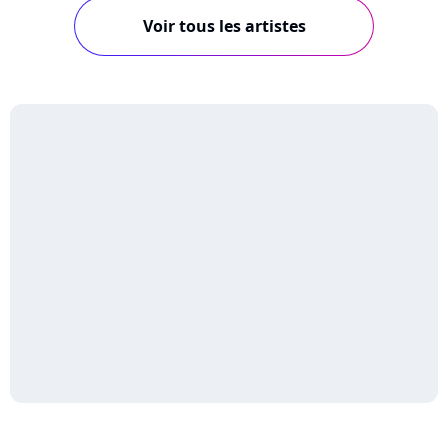
Voir tous les artistes