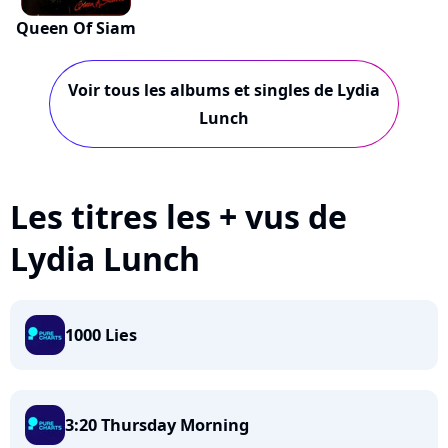
Queen Of Siam
Voir tous les albums et singles de Lydia
Lunch
Les titres les + vus de
Lydia Lunch
1000 Lies
3:20 Thursday Morning