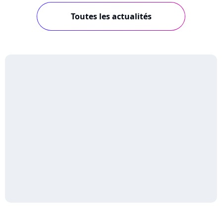
Toutes les actualités