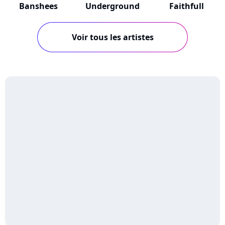
Banshees
Underground
Faithfull
Voir tous les artistes