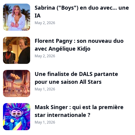
Sabrina ("Boys") en duo avec... une
IA
May 2, 2026
Florent Pagny : son nouveau duo
avec Angélique Kidjo
May 2, 2026
Une finaliste de DALS partante
pour une saison All Stars
May 1, 2026
Mask Singer : qui est la première
star internationale ?
May 1, 2026