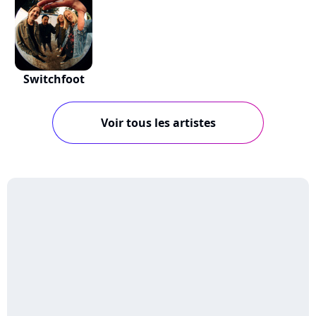
Switchfoot
Voir tous les artistes