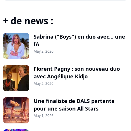
+ de news :
Sabrina ("Boys") en duo avec... une
IA
May 2, 2026
Florent Pagny : son nouveau duo
avec Angélique Kidjo
May 2, 2026
Une finaliste de DALS partante
pour une saison All Stars
May 1, 2026