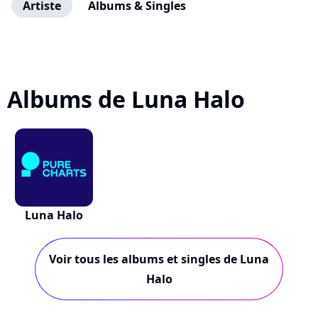
Artiste
Albums & Singles
Albums de Luna Halo
Luna Halo
Voir tous les albums et singles de Luna
Halo