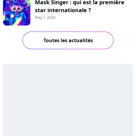
Mask Singer : qui est la première
star internationale ?
May 1, 2026
Toutes les actualités