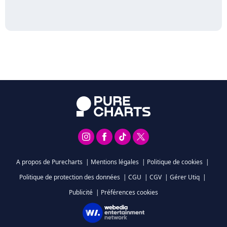
A propos de Purecharts
|
Mentions légales
|
Politique de cookies
|
Politique de protection des données
|
CGU
|
CGV
|
Gérer Utiq
|
Publicité
|
Préférences cookies