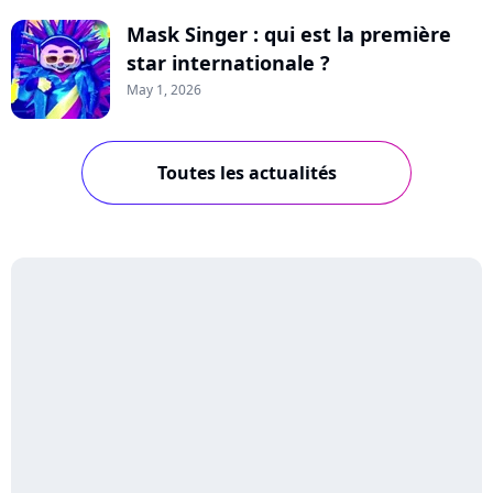
Mask Singer : qui est la première
star internationale ?
May 1, 2026
Toutes les actualités