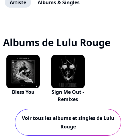
Artiste
Albums & Singles
Albums de Lulu Rouge
Bless You
Sign Me Out -
Remixes
Voir tous les albums et singles de Lulu
Rouge