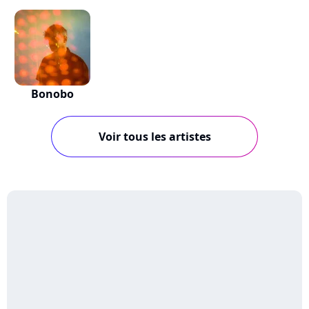
Bonobo
Voir tous les artistes