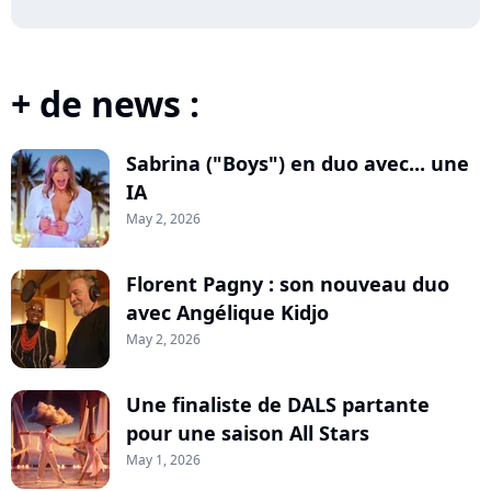
+ de news :
Sabrina ("Boys") en duo avec... une
IA
May 2, 2026
Florent Pagny : son nouveau duo
avec Angélique Kidjo
May 2, 2026
Une finaliste de DALS partante
pour une saison All Stars
May 1, 2026