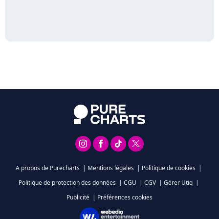
A propos de Purecharts
|
Mentions légales
|
Politique de cookies
|
Politique de protection des données
|
CGU
|
CGV
|
Gérer Utiq
|
Publicité
|
Préférences cookies