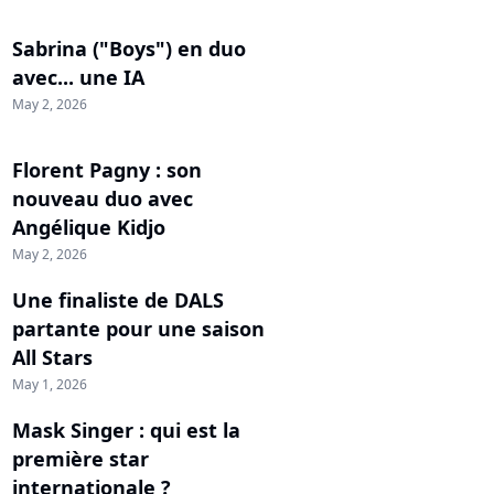
Sabrina ("Boys") en duo
avec... une IA
May 2, 2026
Florent Pagny : son
nouveau duo avec
Angélique Kidjo
May 2, 2026
Une finaliste de DALS
partante pour une saison
All Stars
May 1, 2026
Mask Singer : qui est la
première star
internationale ?