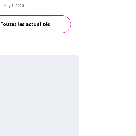
May 1, 2026
Toutes les actualités