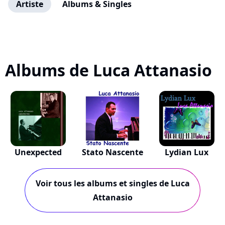
Artiste
Albums & Singles
Albums de Luca Attanasio
Unexpected
Stato Nascente
Lydian Lux
Voir tous les albums et singles de Luca
Attanasio