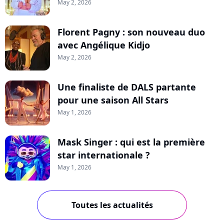
May 2, 2026
Florent Pagny : son nouveau duo
avec Angélique Kidjo
May 2, 2026
Une finaliste de DALS partante
pour une saison All Stars
May 1, 2026
Mask Singer : qui est la première
star internationale ?
May 1, 2026
Toutes les actualités