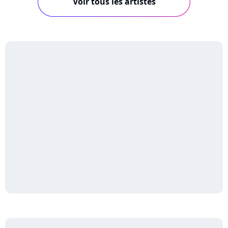
Voir tous les artistes