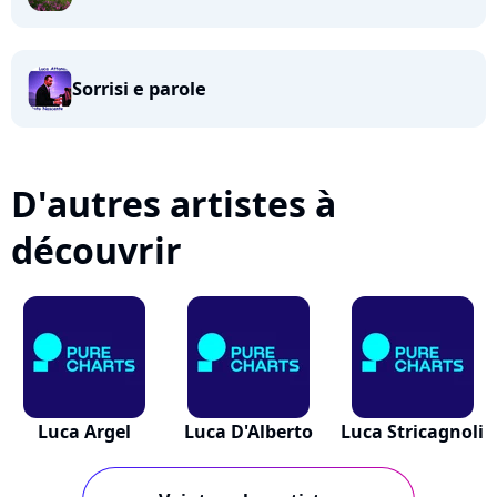
Sorrisi e parole
D'autres artistes à
découvrir
Luca Argel
Luca D'Alberto
Luca Stricagnoli