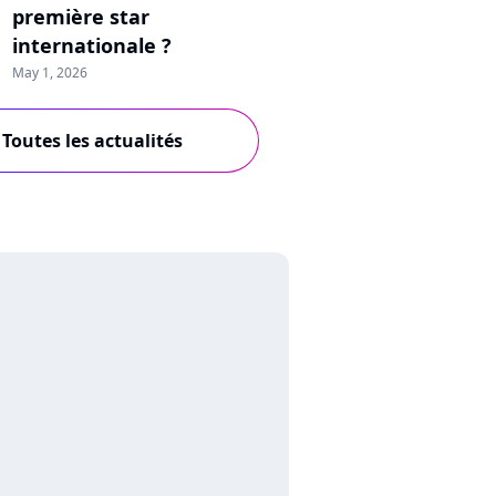
première star
internationale ?
May 1, 2026
Toutes les actualités