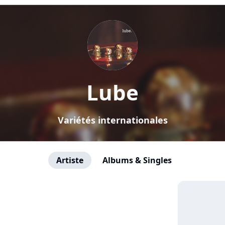
Lube
Variétés internationales
Artiste
Albums & Singles