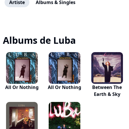
Artiste
Albums & Singles
Albums de Luba
All Or Nothing
All Or Nothing
Between The
Earth & Sky