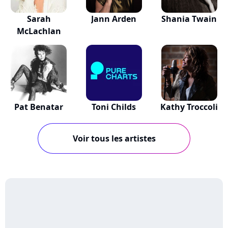
Sarah
Jann Arden
Shania Twain
McLachlan
Pat Benatar
Toni Childs
Kathy Troccoli
Voir tous les artistes