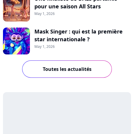
pour une saison All Stars
May 1, 2026
Mask Singer : qui est la première
star internationale ?
May 1, 2026
Toutes les actualités