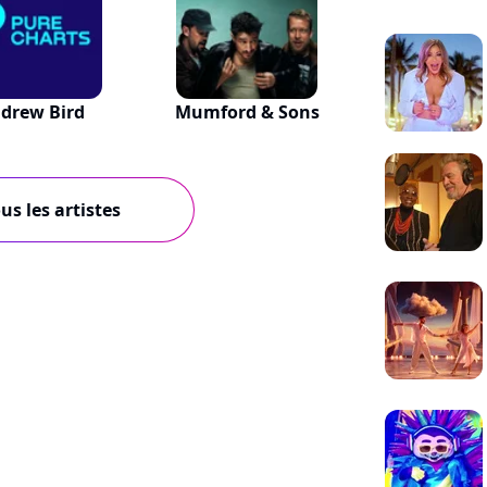
drew Bird
Mumford & Sons
us les artistes