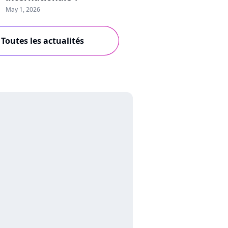
May 1, 2026
Toutes les actualités