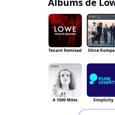
Albums de Lo
Tenant Remixed
Ohne Kompa
A 1000 Miles
Simplicity