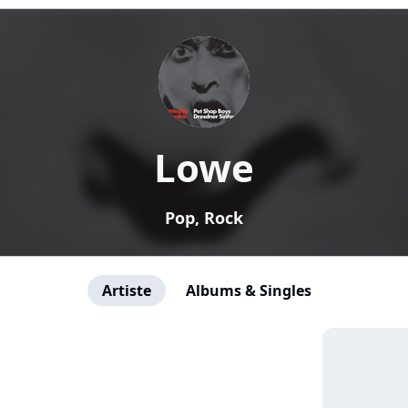
Lowe
Pop, Rock
Artiste
Albums & Singles