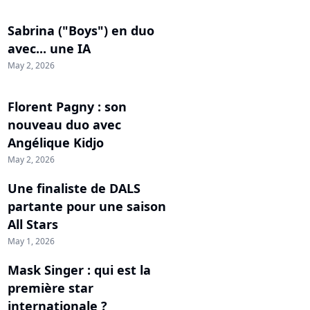
Sabrina ("Boys") en duo
avec... une IA
May 2, 2026
Florent Pagny : son
nouveau duo avec
Angélique Kidjo
May 2, 2026
Une finaliste de DALS
partante pour une saison
All Stars
May 1, 2026
Mask Singer : qui est la
première star
internationale ?