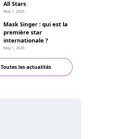
All Stars
May 1, 2026
Mask Singer : qui est la
première star
internationale ?
May 1, 2026
Toutes les actualités