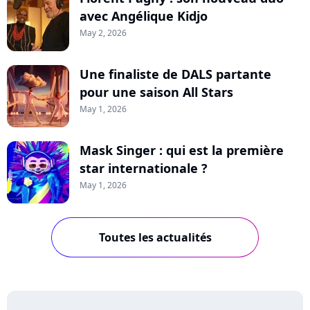
avec Angélique Kidjo
May 2, 2026
Une finaliste de DALS partante
pour une saison All Stars
May 1, 2026
Mask Singer : qui est la première
star internationale ?
May 1, 2026
Toutes les actualités