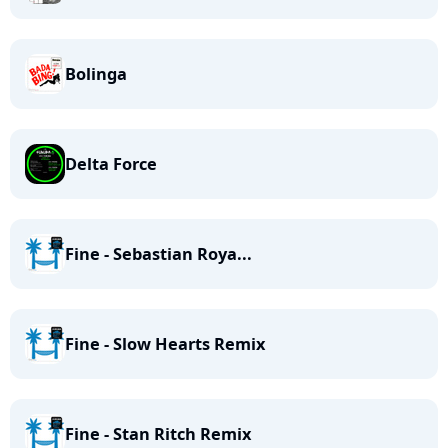
Bolinga
Delta Force
Fine - Sebastian Roya...
Fine - Slow Hearts Remix
Fine - Stan Ritch Remix