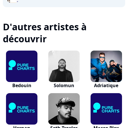
D'autres artistes à
découvrir
Bedouin
Solomun
Adriatique