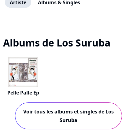
Artiste
Albums & Singles
Albums de Los Suruba
Pelle Palle Ep
Voir tous les albums et singles de Los
Suruba