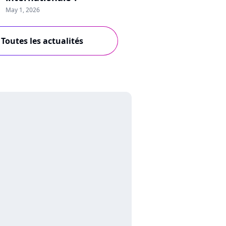
May 1, 2026
Toutes les actualités