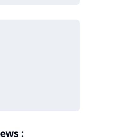
ews :