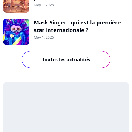
May 1, 2026
Mask Singer : qui est la première
star internationale ?
May 1, 2026
Toutes les actualités