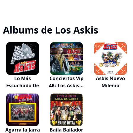
Albums de Los Askis
Lo Más
Conciertos Vip
Askis Nuevo
Escuchado De
4K: Los Askis...
Milenio
Agarra la Jarra
Baila Bailador