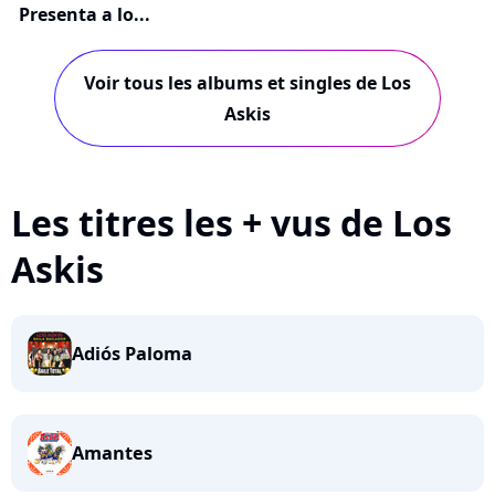
Presenta a lo...
Voir tous les albums et singles de Los
Askis
Les titres les + vus de Los
Askis
Adiós Paloma
Amantes