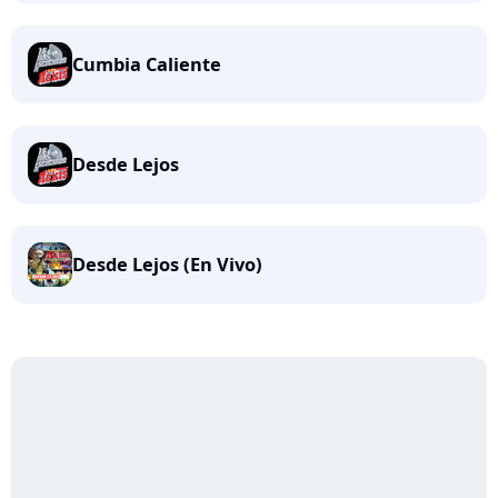
Cumbia Caliente
Desde Lejos
Desde Lejos (En Vivo)