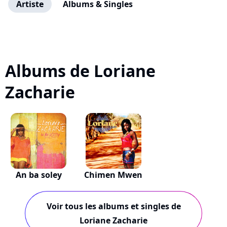
Artiste
Albums & Singles
Albums de Loriane
Zacharie
An ba soley
Chimen Mwen
Voir tous les albums et singles de
Loriane Zacharie