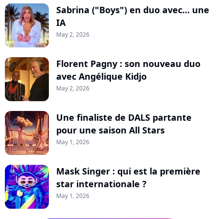
Sabrina ("Boys") en duo avec... une
IA
May 2, 2026
Florent Pagny : son nouveau duo
avec Angélique Kidjo
May 2, 2026
Une finaliste de DALS partante
pour une saison All Stars
May 1, 2026
Mask Singer : qui est la première
star internationale ?
May 1, 2026