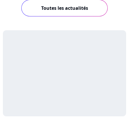
Toutes les actualités