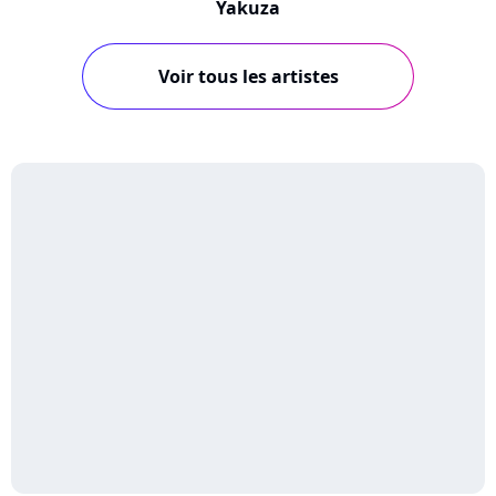
Yakuza
Voir tous les artistes