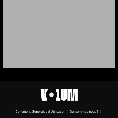
Conditions Générales d'Utilisation
|
Qui sommes-nous ?
|