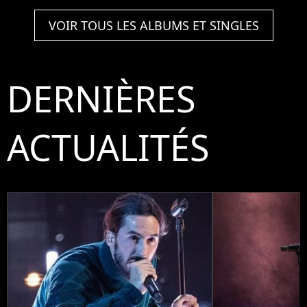
VOIR TOUS LES ALBUMS ET SINGLES
DERNIÈRES
ACTUALITÉS