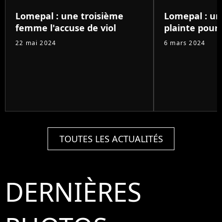
Lomepal : une troisième
Lomepal : u
femme l'accuse de viol
plainte pour 
22 mai 2024
6 mars 2024
TOUTES LES ACTUALITÉS
DERNIÈRES