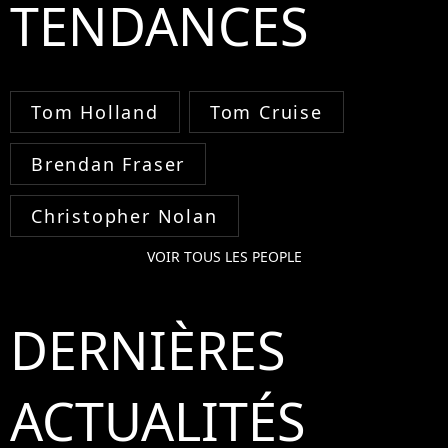
TENDANCES
Tom Holland
Tom Cruise
Brendan Fraser
Christopher Nolan
VOIR TOUS LES PEOPLE
DERNIÈRES
ACTUALITÉS