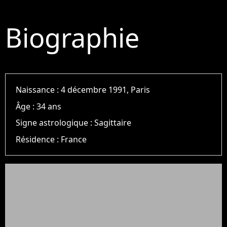
Biographie
Naissance :
4 décembre 1991, Paris
Âge :
34 ans
Signe astrologique :
Sagittaire
Résidence :
France