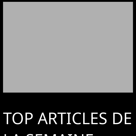
TOP ARTICLES DE