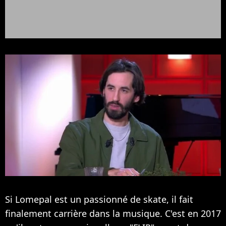
Si Lomepal est un passionné de skate, il fait
finalement carrière dans la musique. C'est en 2017