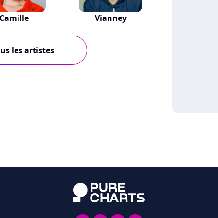
Camille
Vianney
us les artistes