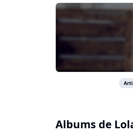
Arti
Albums de Lol