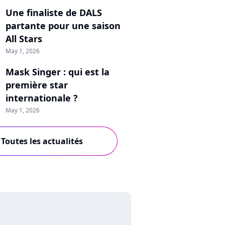
Une finaliste de DALS
partante pour une saison
All Stars
May 1, 2026
Mask Singer : qui est la
première star
internationale ?
May 1, 2026
Toutes les actualités