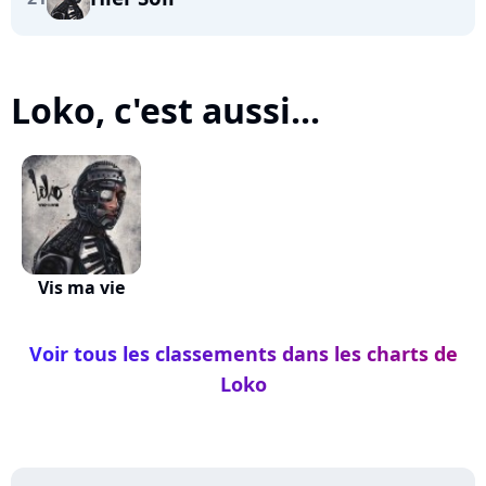
Loko, c'est aussi...
Vis ma vie
Voir tous les classements dans les charts de
Loko