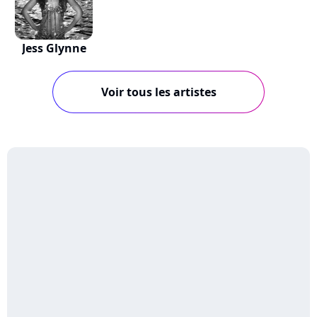
Jess Glynne
Voir tous les artistes