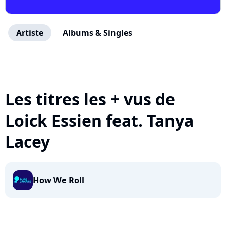
Artiste
Albums & Singles
Les titres les + vus de
Loick Essien feat. Tanya
Lacey
How We Roll