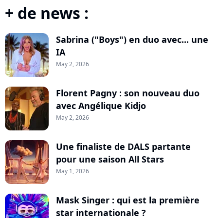
+ de news :
Sabrina ("Boys") en duo avec... une
IA
May 2, 2026
Florent Pagny : son nouveau duo
avec Angélique Kidjo
May 2, 2026
Une finaliste de DALS partante
pour une saison All Stars
May 1, 2026
Mask Singer : qui est la première
star internationale ?