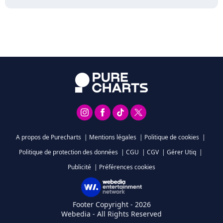
A propos de Purecharts
|
Mentions légales
|
Politique de cookies
|
Politique de protection des données
|
CGU
|
CGV
|
Gérer Utiq
|
Publicité
|
Préférences cookies
Footer Copyright - 2026
Webedia - All Rights Reserved