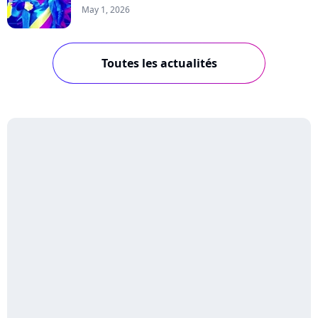
May 1, 2026
Toutes les actualités