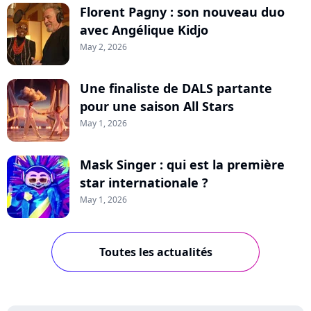
Florent Pagny : son nouveau duo
avec Angélique Kidjo
May 2, 2026
Une finaliste de DALS partante
pour une saison All Stars
May 1, 2026
Mask Singer : qui est la première
star internationale ?
May 1, 2026
Toutes les actualités