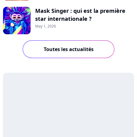
Mask Singer : qui est la première
star internationale ?
May 1, 2026
Toutes les actualités