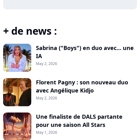
+ de news :
Sabrina ("Boys") en duo avec... une
IA
May 2, 2026
Florent Pagny : son nouveau duo
avec Angélique Kidjo
May 2, 2026
Une finaliste de DALS partante
pour une saison All Stars
May 1, 2026