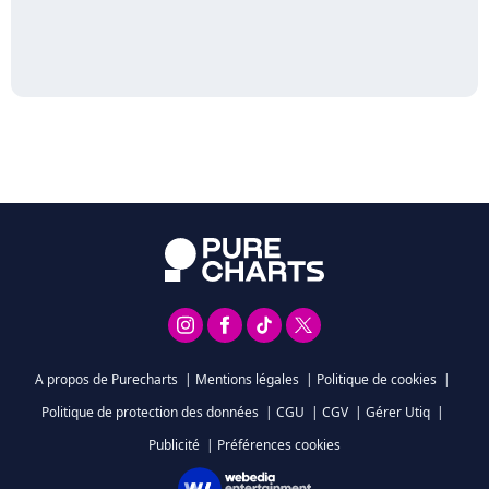
A propos de Purecharts
|
Mentions légales
|
Politique de cookies
|
Politique de protection des données
|
CGU
|
CGV
|
Gérer Utiq
|
Publicité
|
Préférences cookies