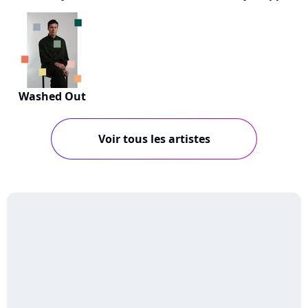
Washed Out
Voir tous les artistes