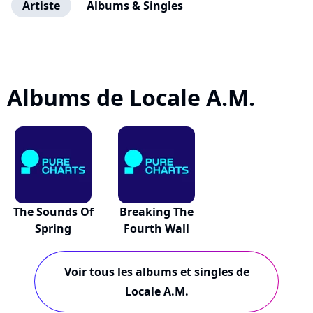
Artiste
Albums & Singles
Albums de Locale A.M.
The Sounds Of
Breaking The
Spring
Fourth Wall
Voir tous les albums et singles de
Locale A.M.