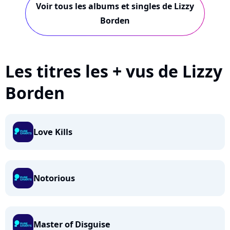
Voir tous les albums et singles de Lizzy
Borden
Les titres les + vus de Lizzy
Borden
Love Kills
Notorious
Master of Disguise