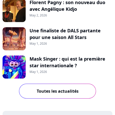
Florent Pagny : son nouveau duo
avec Angélique Kidjo
May 2, 2026
Une finaliste de DALS partante
pour une saison All Stars
May 1, 2026
Mask Singer : qui est la première
star internationale ?
May 1, 2026
Toutes les actualités