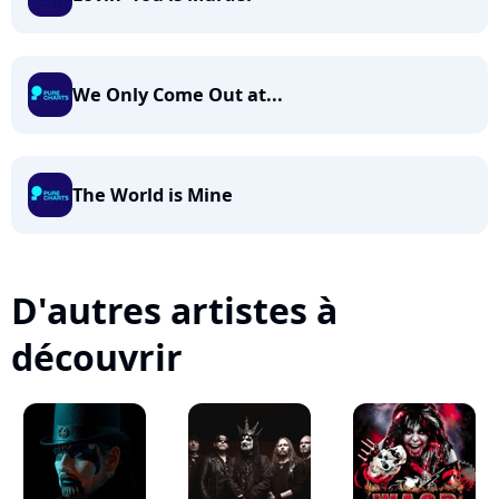
We Only Come Out at...
The World is Mine
D'autres artistes à
découvrir