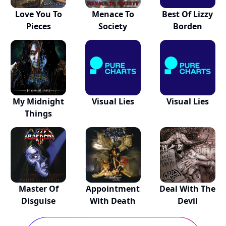
Love You To
Menace To
Best Of Lizzy
Pieces
Society
Borden
My Midnight
Visual Lies
Visual Lies
Things
Master Of
Appointment
Deal With The
Disguise
With Death
Devil