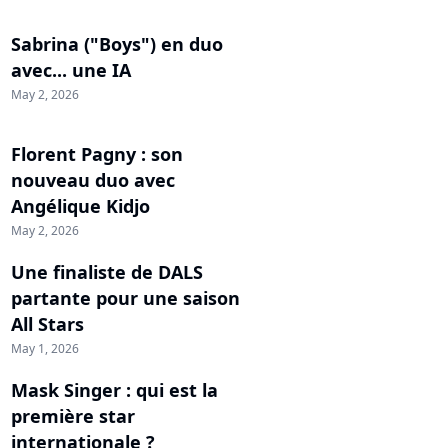
Sabrina ("Boys") en duo
avec... une IA
May 2, 2026
Florent Pagny : son
nouveau duo avec
Angélique Kidjo
May 2, 2026
Une finaliste de DALS
partante pour une saison
All Stars
May 1, 2026
Mask Singer : qui est la
première star
internationale ?