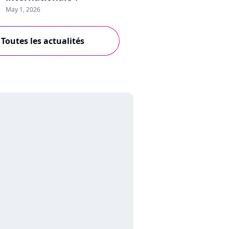
May 1, 2026
Toutes les actualités