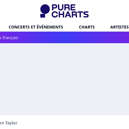
CONCERTS ET ÉVÉNEMENTS
CHARTS
ARTISTES
s français
on Taylor