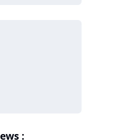
ews :