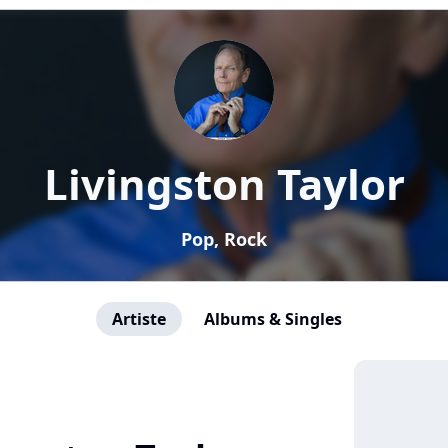
Livingston Taylor
Pop, Rock
Artiste
Albums & Singles