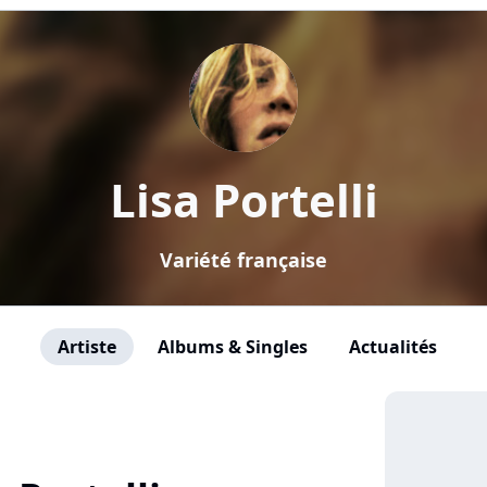
Lisa Portelli
Variété française
Artiste
Albums & Singles
Actualités