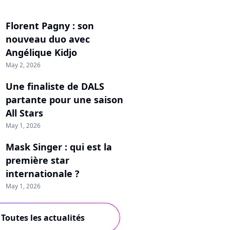
Florent Pagny : son
nouveau duo avec
Angélique Kidjo
May 2, 2026
Une finaliste de DALS
partante pour une saison
All Stars
May 1, 2026
Mask Singer : qui est la
première star
internationale ?
May 1, 2026
Toutes les actualités