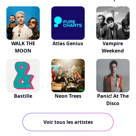
WALK THE
Atlas Genius
Vampire
MOON
Weekend
Bastille
Neon Trees
Panic! At The
Disco
Voir tous les artistes