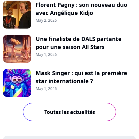
Florent Pagny : son nouveau duo
avec Angélique Kidjo
May 2, 2026
Une finaliste de DALS partante
pour une saison All Stars
May 1, 2026
Mask Singer : qui est la première
star internationale ?
May 1, 2026
Toutes les actualités