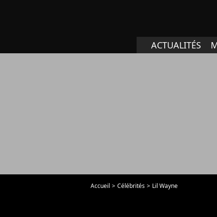
ACTUALITÉS
M
Accueil
Célébrités
Lil Wayne