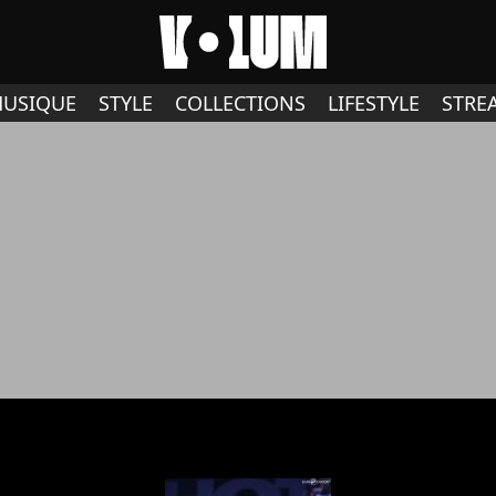
USIQUE
STYLE
COLLECTIONS
LIFESTYLE
STRE