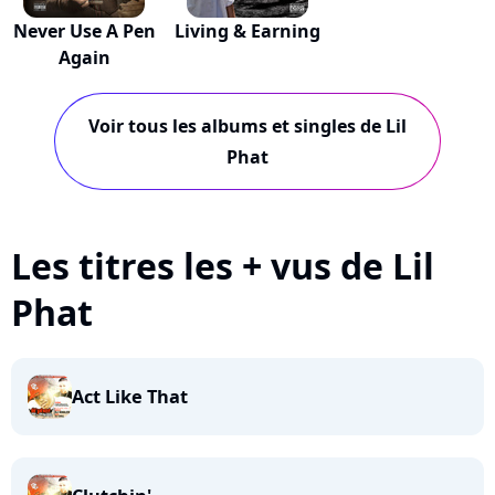
Never Use A Pen
Living & Earning
Again
Voir tous les albums et singles de Lil
Phat
Les titres les + vus de Lil
Phat
Act Like That