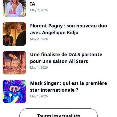
IA
May 2, 2026
Florent Pagny : son nouveau duo
avec Angélique Kidjo
May 2, 2026
Une finaliste de DALS partante
pour une saison All Stars
May 1, 2026
Mask Singer : qui est la première
star internationale ?
May 1, 2026
Toutes les actualités