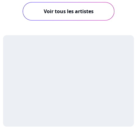
Voir tous les artistes