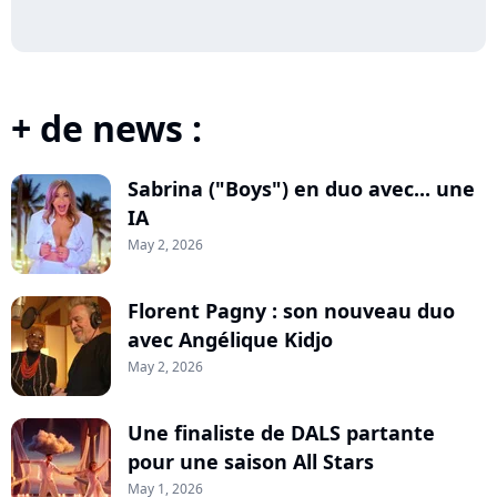
+ de news :
Sabrina ("Boys") en duo avec... une
IA
May 2, 2026
Florent Pagny : son nouveau duo
avec Angélique Kidjo
May 2, 2026
Une finaliste de DALS partante
pour une saison All Stars
May 1, 2026