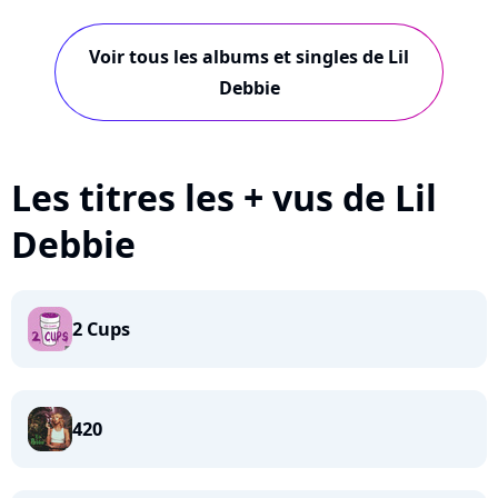
Voir tous les albums et singles de Lil
Debbie
Les titres les + vus de Lil
Debbie
2 Cups
420