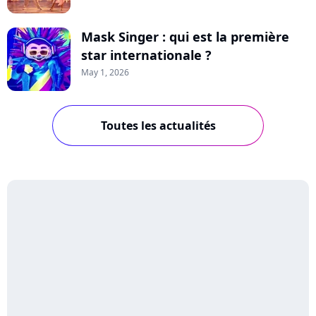
Mask Singer : qui est la première
star internationale ?
May 1, 2026
Toutes les actualités