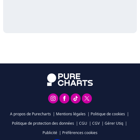
A propos de Purecharts
|
Mentions légales
|
Politique de cookies
|
Politique de protection des données
|
CGU
|
CGV
|
Gérer Utiq
|
Publicité
|
Préférences cookies