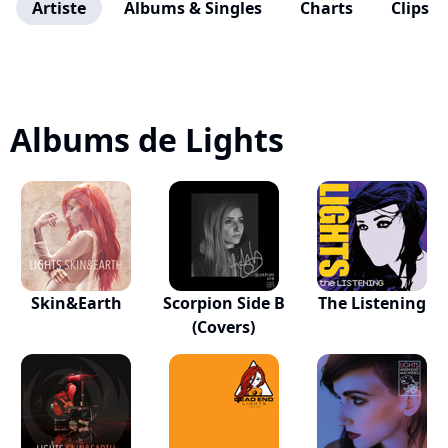
Artiste
Albums & Singles
Charts
Clips
Albums de Lights
Skin&Earth
Scorpion Side B
The Listening
(Covers)