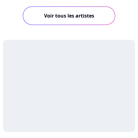
Voir tous les artistes