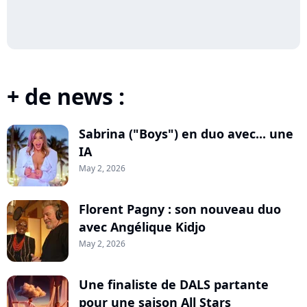
+ de news :
Sabrina ("Boys") en duo avec... une
IA
May 2, 2026
Florent Pagny : son nouveau duo
avec Angélique Kidjo
May 2, 2026
Une finaliste de DALS partante
pour une saison All Stars