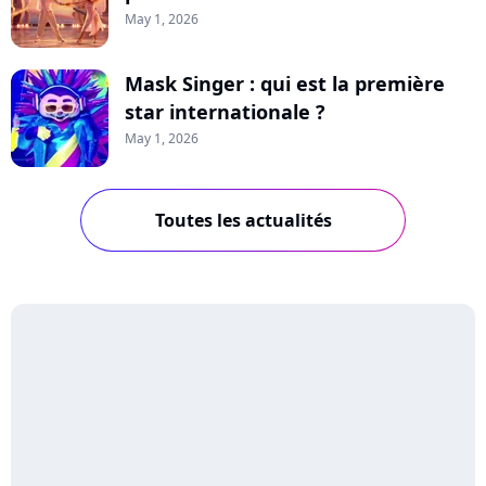
May 1, 2026
Mask Singer : qui est la première
star internationale ?
May 1, 2026
Toutes les actualités