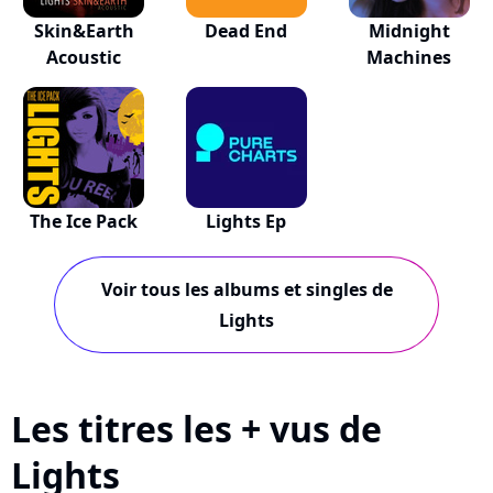
Skin&Earth
Dead End
Midnight
Acoustic
Machines
The Ice Pack
Lights Ep
Voir tous les albums et singles de
Lights
Les titres les + vus de
Lights