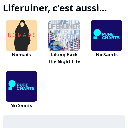
Liferuiner, c'est aussi...
Nomads
Taking Back
No Saints
The Night Life
No Saints