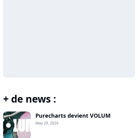
+ de news :
Purecharts devient VOLUM
May 29, 2026