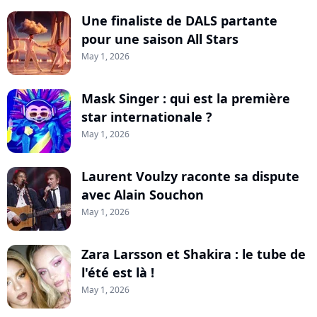
Une finaliste de DALS partante
pour une saison All Stars
May 1, 2026
Mask Singer : qui est la première
star internationale ?
May 1, 2026
Laurent Voulzy raconte sa dispute
avec Alain Souchon
May 1, 2026
Zara Larsson et Shakira : le tube de
l'été est là !
May 1, 2026