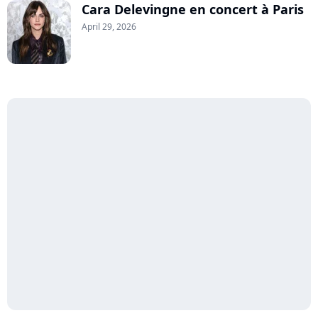
Cara Delevingne en concert à Paris
April 29, 2026