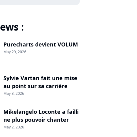
ews :
Purecharts devient VOLUM
May 29, 2026
Sylvie Vartan fait une mise
au point sur sa carrière
May 3, 2026
Mikelangelo Loconte a failli
ne plus pouvoir chanter
May 2, 2026