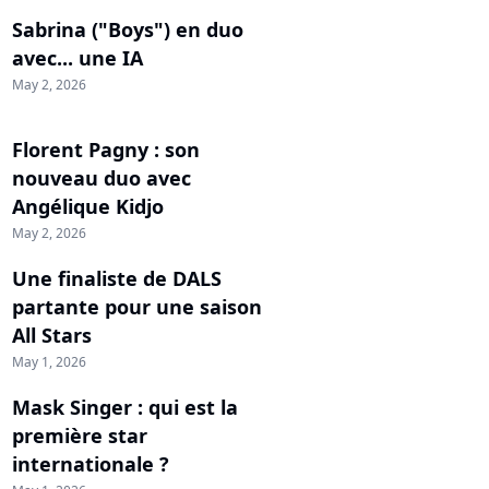
Sabrina ("Boys") en duo
avec... une IA
May 2, 2026
Florent Pagny : son
nouveau duo avec
Angélique Kidjo
May 2, 2026
Une finaliste de DALS
partante pour une saison
All Stars
May 1, 2026
Mask Singer : qui est la
première star
internationale ?