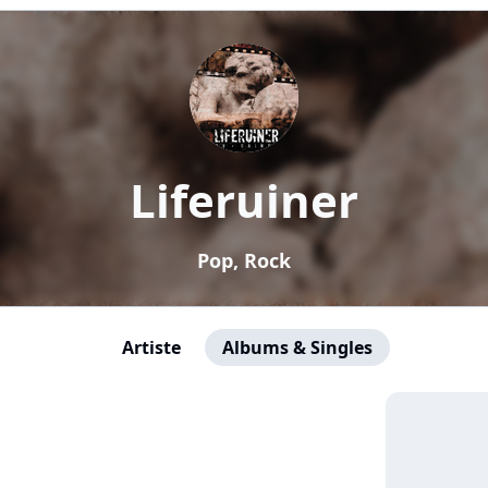
Liferuiner
Pop, Rock
Artiste
Albums & Singles