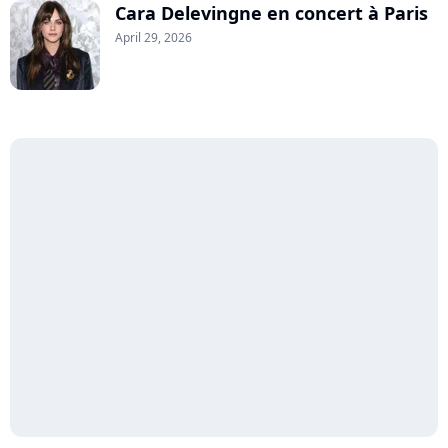
Cara Delevingne en concert à Paris
April 29, 2026