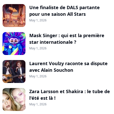
Une finaliste de DALS partante
pour une saison All Stars
May 1, 2026
Mask Singer : qui est la première
star internationale ?
May 1, 2026
Laurent Voulzy raconte sa dispute
avec Alain Souchon
May 1, 2026
Zara Larsson et Shakira : le tube de
l'été est là !
May 1, 2026