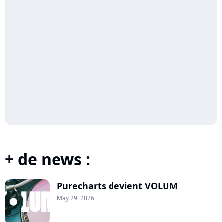
+ de news :
Purecharts devient VOLUM
May 29, 2026