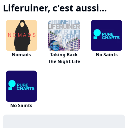
Liferuiner, c'est aussi...
Nomads
Taking Back
No Saints
The Night Life
No Saints