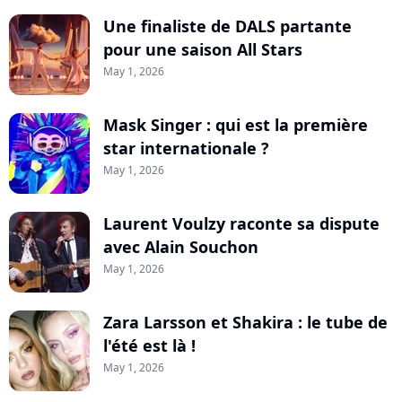
Une finaliste de DALS partante
pour une saison All Stars
May 1, 2026
Mask Singer : qui est la première
star internationale ?
May 1, 2026
Laurent Voulzy raconte sa dispute
avec Alain Souchon
May 1, 2026
Zara Larsson et Shakira : le tube de
l'été est là !
May 1, 2026