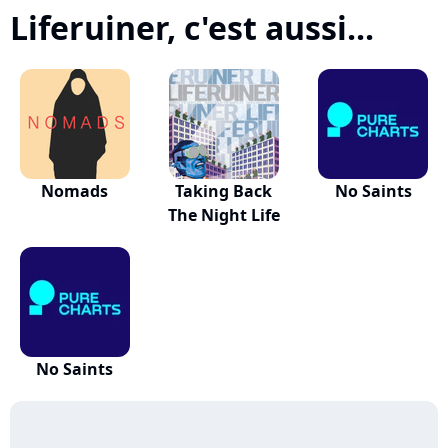
Liferuiner, c'est aussi...
Nomads
Taking Back
No Saints
The Night Life
No Saints