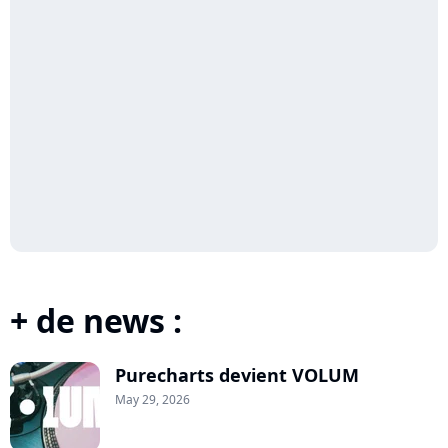
+ de news :
Purecharts devient VOLUM
May 29, 2026