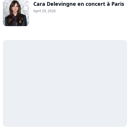
Cara Delevingne en concert à Paris
April 29, 2026