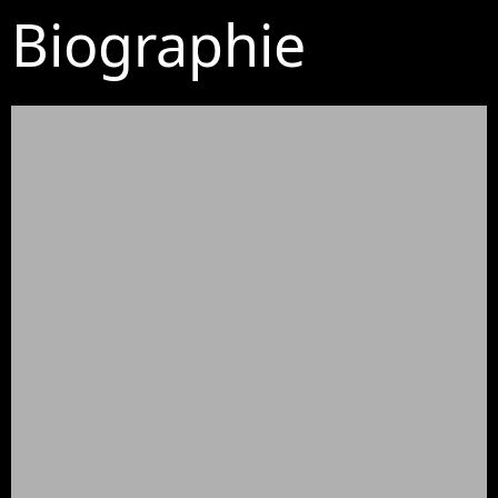
Biographie