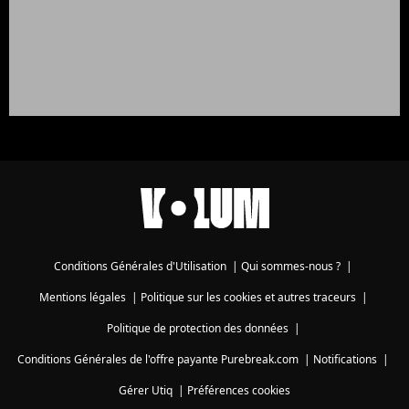
Conditions Générales d'Utilisation
|
Qui sommes-nous ?
|
Mentions légales
|
Politique sur les cookies et autres traceurs
|
Politique de protection des données
|
Conditions Générales de l'offre payante Purebreak.com
|
Notifications
|
Gérer Utiq
|
Préférences cookies