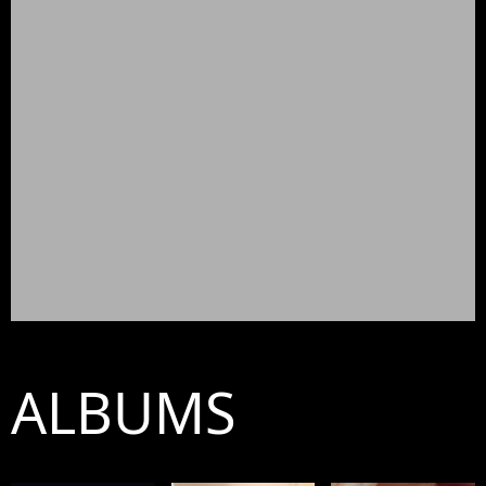
ALBUMS