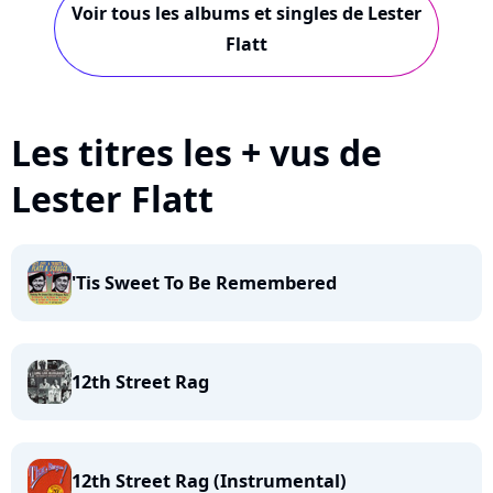
Voir tous les albums et singles de Lester
Flatt
Les titres les + vus de
Lester Flatt
'Tis Sweet To Be Remembered
12th Street Rag
12th Street Rag (Instrumental)