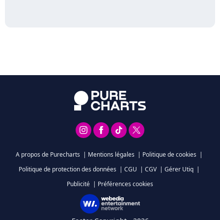
A propos de Purecharts
|
Mentions légales
|
Politique de cookies
|
Politique de protection des données
|
CGU
|
CGV
|
Gérer Utiq
|
Publicité
|
Préférences cookies