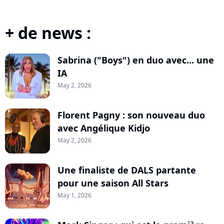
+ de news :
Sabrina ("Boys") en duo avec... une
IA
May 2, 2026
Florent Pagny : son nouveau duo
avec Angélique Kidjo
May 2, 2026
Une finaliste de DALS partante
pour une saison All Stars
May 1, 2026