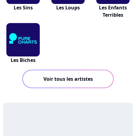
Les Sins
Les Loups
Les Enfants
Terribles
Les Biches
Voir tous les artistes