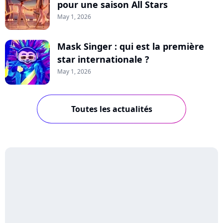
pour une saison All Stars
May 1, 2026
Mask Singer : qui est la première
star internationale ?
May 1, 2026
Toutes les actualités