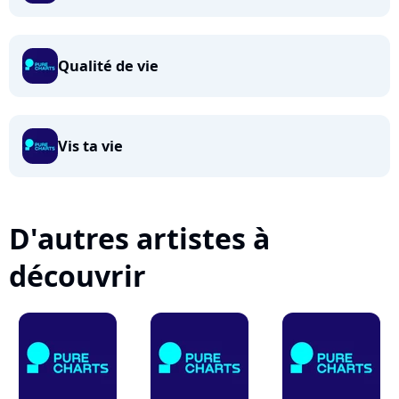
Qualité de vie
Vis ta vie
D'autres artistes à
découvrir