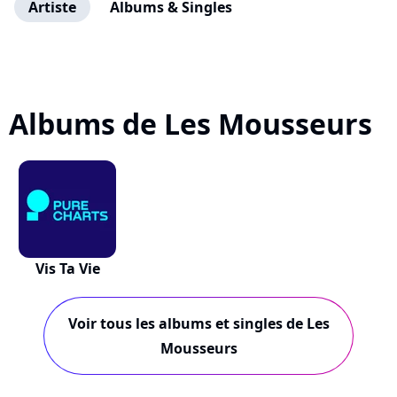
Artiste
Albums & Singles
Albums de Les Mousseurs
Vis Ta Vie
Voir tous les albums et singles de Les
Mousseurs