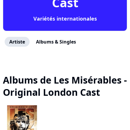
Cast
Variétés internationales
Artiste
Albums & Singles
Albums de Les Misérables -
Original London Cast