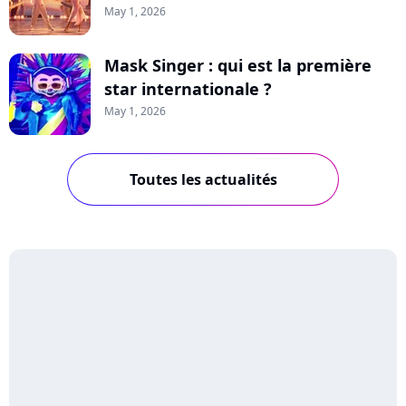
May 1, 2026
Mask Singer : qui est la première
star internationale ?
May 1, 2026
Toutes les actualités