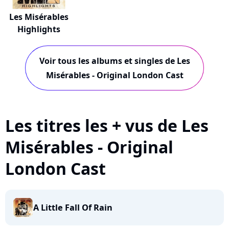
Les Misérables
Highlights
Voir tous les albums et singles de Les
Misérables - Original London Cast
Les titres les + vus de Les
Misérables - Original
London Cast
A Little Fall Of Rain