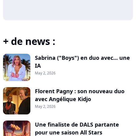
+ de news :
Sabrina ("Boys") en duo avec... une
IA
May 2, 2026
Florent Pagny : son nouveau duo
avec Angélique Kidjo
May 2, 2026
Une finaliste de DALS partante
pour une saison All Stars