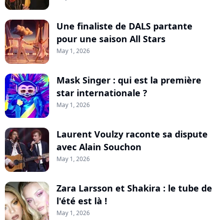
Une finaliste de DALS partante
pour une saison All Stars
May 1, 2026
Mask Singer : qui est la première
star internationale ?
May 1, 2026
Laurent Voulzy raconte sa dispute
avec Alain Souchon
May 1, 2026
Zara Larsson et Shakira : le tube de
l'été est là !
May 1, 2026