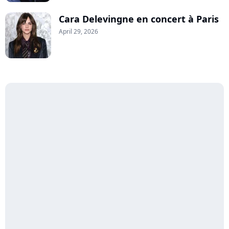
Cara Delevingne en concert à Paris
April 29, 2026