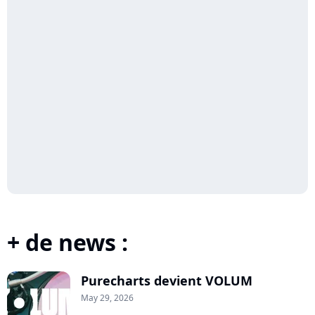
+ de news :
Purecharts devient VOLUM
May 29, 2026