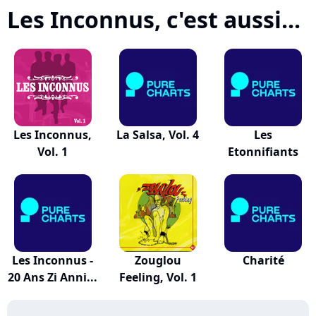
Les Inconnus, c'est aussi...
Les Inconnus,
La Salsa, Vol. 4
Les
Vol. 1
Etonnifiants
Les Inconnus -
Zouglou
Charité
20 Ans Zi Anni...
Feeling, Vol. 1