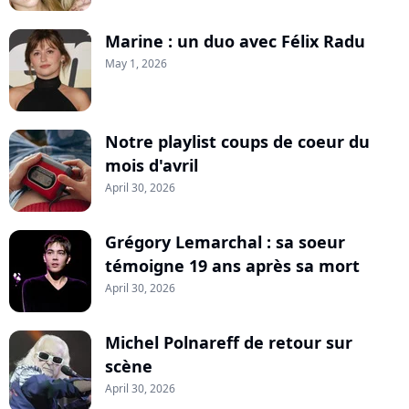
Marine : un duo avec Félix Radu
May 1, 2026
Notre playlist coups de coeur du
mois d'avril
April 30, 2026
Grégory Lemarchal : sa soeur
témoigne 19 ans après sa mort
April 30, 2026
Michel Polnareff de retour sur
scène
April 30, 2026