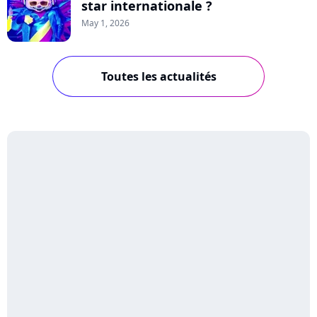
star internationale ?
May 1, 2026
Toutes les actualités