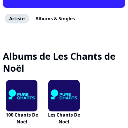
Artiste
Albums & Singles
Albums de Les Chants de
Noël
100 Chants De
Les Chants De
Noël
Noël