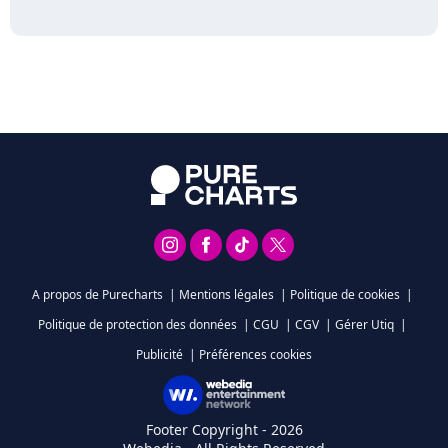
A propos de Purecharts
|
Mentions légales
|
Politique de cookies
|
Politique de protection des données
|
CGU
|
CGV
|
Gérer Utiq
|
Publicité
|
Préférences cookies
Footer Copyright - 2026