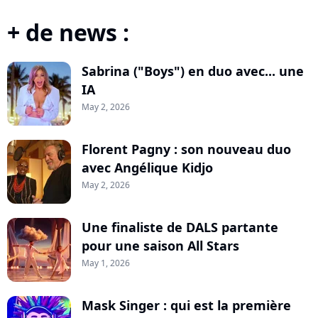
+ de news :
Sabrina ("Boys") en duo avec... une
IA
May 2, 2026
Florent Pagny : son nouveau duo
avec Angélique Kidjo
May 2, 2026
Une finaliste de DALS partante
pour une saison All Stars
May 1, 2026
Mask Singer : qui est la première