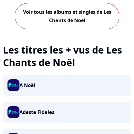
Voir tous les albums et singles de Les
Chants de Noël
Les titres les + vus de Les
Chants de Noël
A Noël
Adeste Fideles