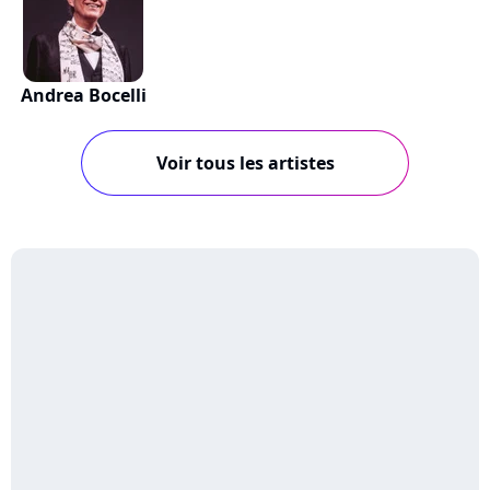
Andrea Bocelli
Voir tous les artistes