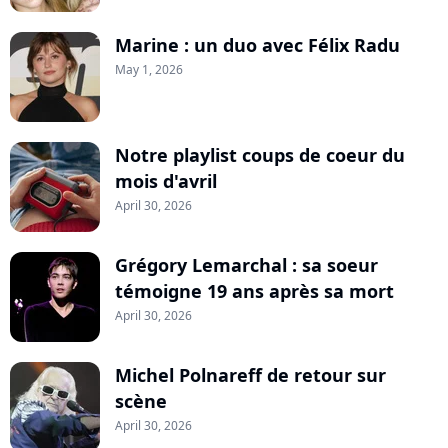
Marine : un duo avec Félix Radu
May 1, 2026
Notre playlist coups de coeur du
mois d'avril
April 30, 2026
Grégory Lemarchal : sa soeur
témoigne 19 ans après sa mort
April 30, 2026
Michel Polnareff de retour sur
scène
April 30, 2026