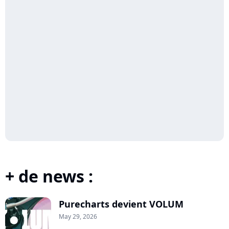
+ de news :
Purecharts devient VOLUM
May 29, 2026