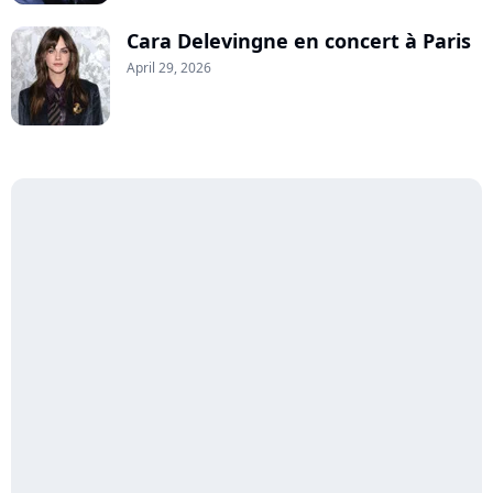
Cara Delevingne en concert à Paris
April 29, 2026