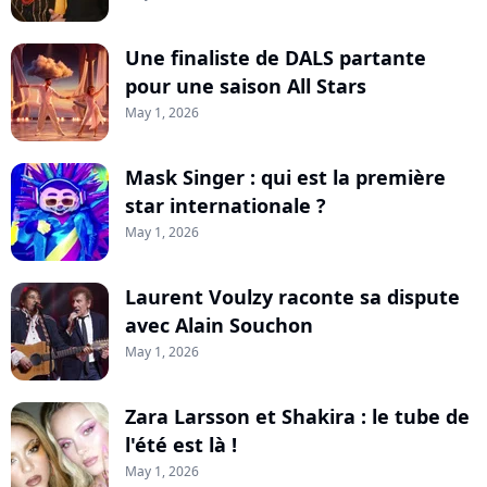
Une finaliste de DALS partante
pour une saison All Stars
May 1, 2026
Mask Singer : qui est la première
star internationale ?
May 1, 2026
Laurent Voulzy raconte sa dispute
avec Alain Souchon
May 1, 2026
Zara Larsson et Shakira : le tube de
l'été est là !
May 1, 2026