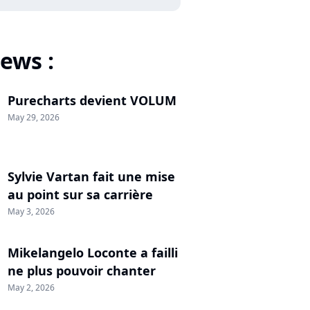
ews :
Purecharts devient VOLUM
May 29, 2026
Sylvie Vartan fait une mise
au point sur sa carrière
May 3, 2026
Mikelangelo Loconte a failli
ne plus pouvoir chanter
May 2, 2026