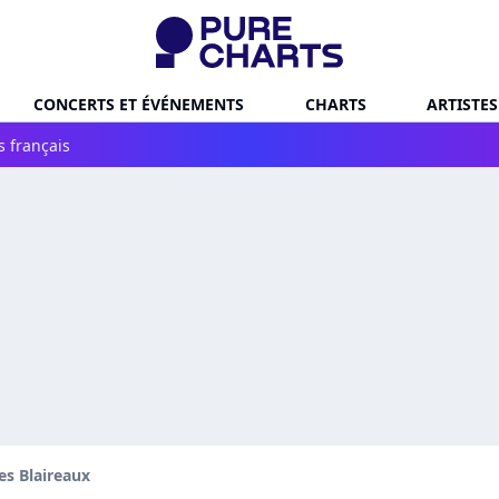
CONCERTS ET ÉVÉNEMENTS
CHARTS
ARTISTES
s français
es Blaireaux