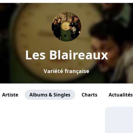
Les Blaireaux
Variété française
Artiste
Albums & Singles
Charts
Actualités