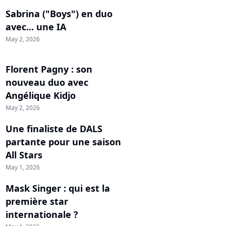
Sabrina ("Boys") en duo
avec... une IA
May 2, 2026
Florent Pagny : son
nouveau duo avec
Angélique Kidjo
May 2, 2026
Une finaliste de DALS
partante pour une saison
All Stars
May 1, 2026
Mask Singer : qui est la
première star
internationale ?