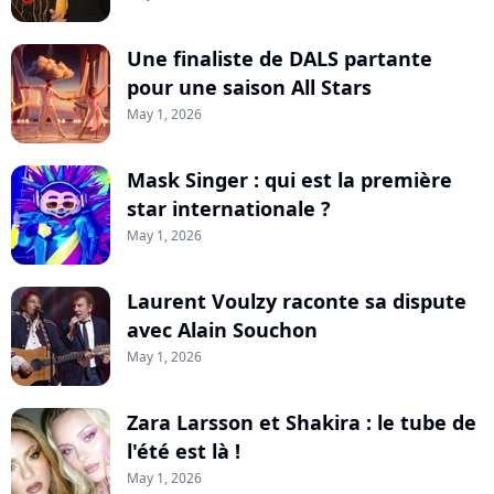
Une finaliste de DALS partante
pour une saison All Stars
May 1, 2026
Mask Singer : qui est la première
star internationale ?
May 1, 2026
Laurent Voulzy raconte sa dispute
avec Alain Souchon
May 1, 2026
Zara Larsson et Shakira : le tube de
l'été est là !
May 1, 2026