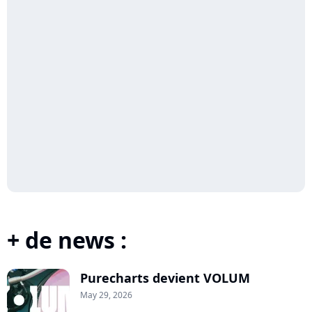
+ de news :
Purecharts devient VOLUM
May 29, 2026