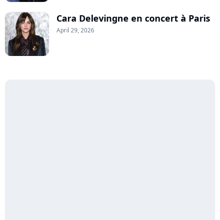
Cara Delevingne en concert à Paris
April 29, 2026