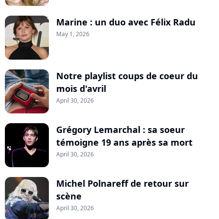
Marine : un duo avec Félix Radu
May 1, 2026
Notre playlist coups de coeur du
mois d'avril
April 30, 2026
Grégory Lemarchal : sa soeur
témoigne 19 ans après sa mort
April 30, 2026
Michel Polnareff de retour sur
scène
April 30, 2026