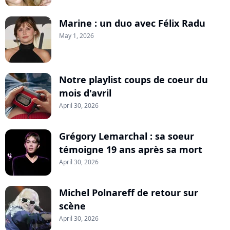
Marine : un duo avec Félix Radu
May 1, 2026
Notre playlist coups de coeur du
mois d'avril
April 30, 2026
Grégory Lemarchal : sa soeur
témoigne 19 ans après sa mort
April 30, 2026
Michel Polnareff de retour sur
scène
April 30, 2026