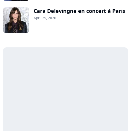
Cara Delevingne en concert à Paris
April 29, 2026