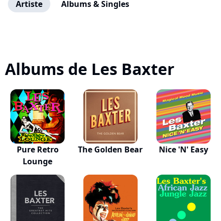
Artiste
Albums & Singles
Albums de Les Baxter
Pure Retro
The Golden Bear
Nice 'N' Easy
Lounge