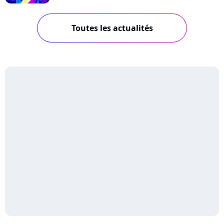
Toutes les actualités