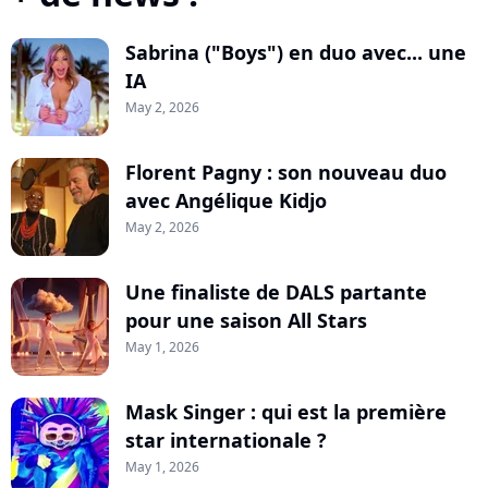
Sabrina ("Boys") en duo avec... une
IA
May 2, 2026
Florent Pagny : son nouveau duo
avec Angélique Kidjo
May 2, 2026
Une finaliste de DALS partante
pour une saison All Stars
May 1, 2026
Mask Singer : qui est la première
star internationale ?
May 1, 2026