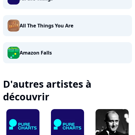
All The Things You Are
Amazon Falls
D'autres artistes à
découvrir