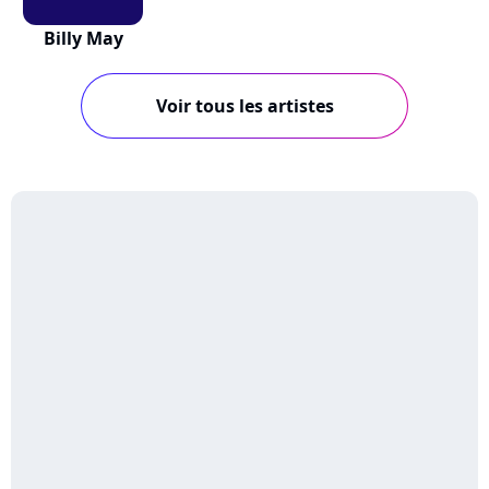
Billy May
Voir tous les artistes