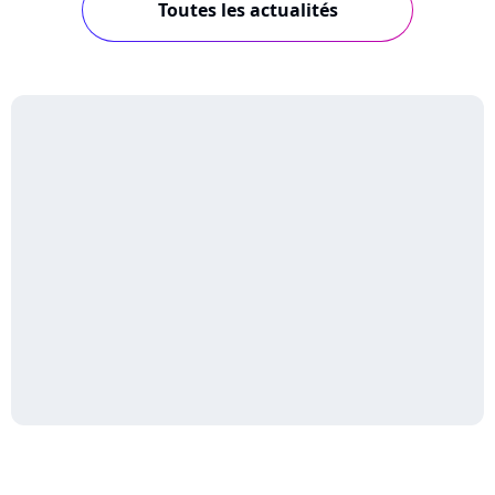
Toutes les actualités