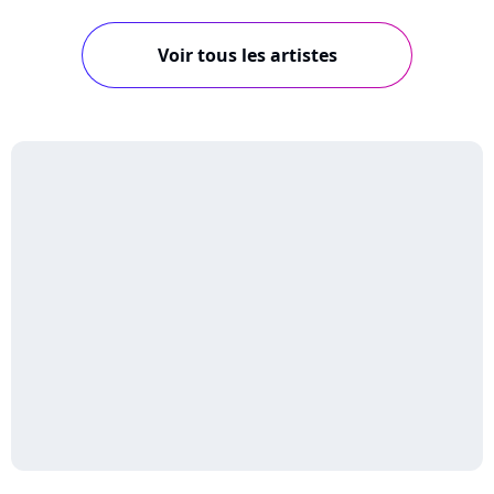
Voir tous les artistes