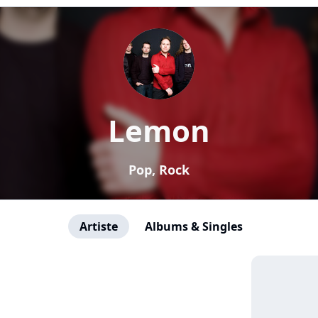
Lemon
Pop, Rock
Artiste
Albums & Singles