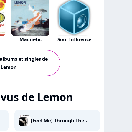
Magnetic
Soul Influence
 albums et singles de
Lemon
 + vus de Lemon
(Feel Me) Through The...