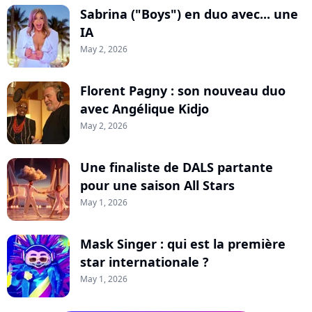
Sabrina ("Boys") en duo avec... une
IA
May 2, 2026
Florent Pagny : son nouveau duo
avec Angélique Kidjo
May 2, 2026
Une finaliste de DALS partante
pour une saison All Stars
May 1, 2026
Mask Singer : qui est la première
star internationale ?
May 1, 2026