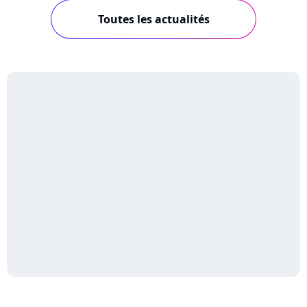
Toutes les actualités