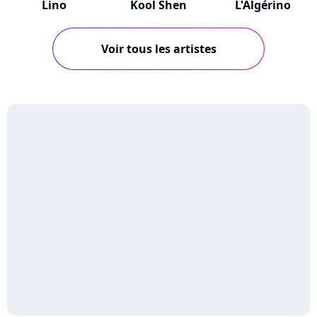
Lino
Kool Shen
L'Algérino
Voir tous les artistes